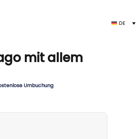
DE
ago mit allem
Kostenlose Umbuchung