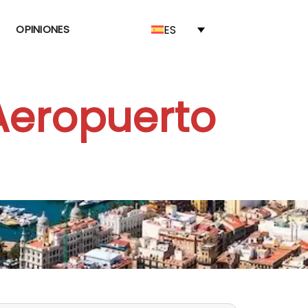
ES
OPINIONES
 Aeropuerto