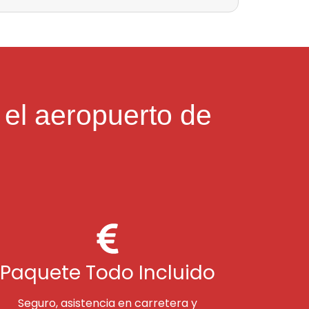
 el aeropuerto de
Paquete Todo Incluido
Seguro, asistencia en carretera y