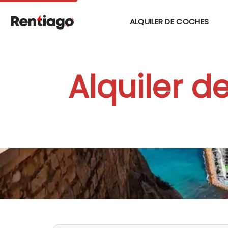
ALQUILER DE COCHES
Alquiler d