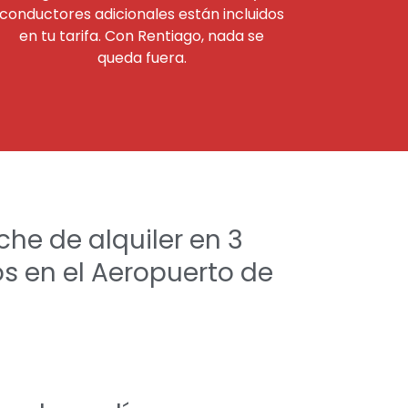
conductores adicionales están incluidos
en tu tarifa. Con Rentiago, nada se
queda fuera.
che de alquiler en 3
os en el Aeropuerto de