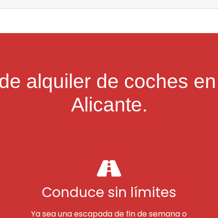
de alquiler de coches en
Alicante.
Conduce sin límites
Ya sea una escapada de fin de semana o