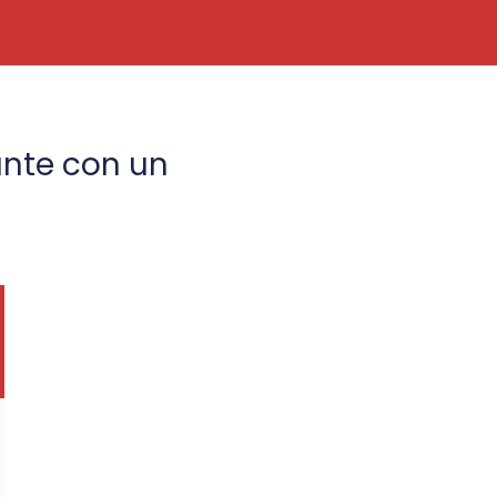
ante con un