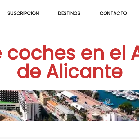
SUSCRIPCIÓN
DESTINOS
CONTACTO
e coches en el
de Alicante