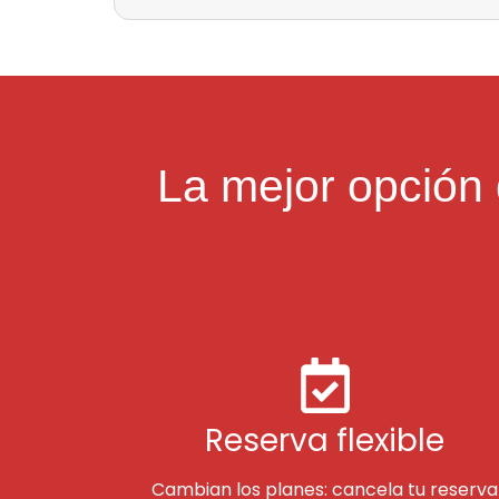
La mejor opción 
Reserva flexible
Cambian los planes: cancela tu reserva