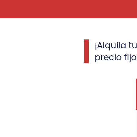
¡Alquila 
precio fijo