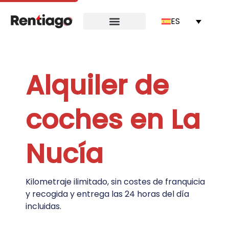
ES
Alquiler de
coches en La
Nucía
Kilometraje ilimitado, sin costes de franquicia
y recogida y entrega las 24 horas del día
incluidas.