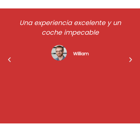
Una experiencia excelente y un
coche impecable
William