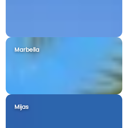
Marbella
Mijas