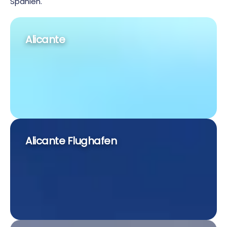
Spanien.
Alicante
Alicante Flughafen