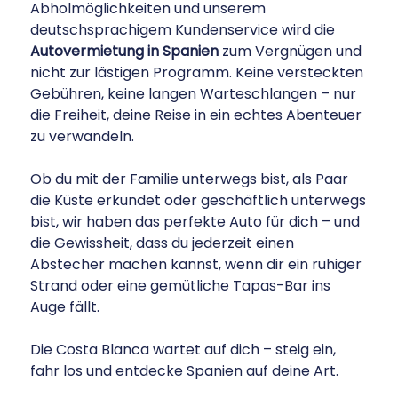
Abholmöglichkeiten und unserem
deutschsprachigem Kundenservice wird die
Autovermietung in Spanien
zum Vergnügen und
nicht zur lästigen Programm. Keine versteckten
Gebühren, keine langen Warteschlangen – nur
die Freiheit, deine Reise in ein echtes Abenteuer
zu verwandeln.
Ob du mit der Familie unterwegs bist, als Paar
die Küste erkundet oder geschäftlich unterwegs
bist, wir haben das perfekte Auto für dich – und
die Gewissheit, dass du jederzeit einen
Abstecher machen kannst, wenn dir ein ruhiger
Strand oder eine gemütliche Tapas-Bar ins
Auge fällt.
Die Costa Blanca wartet auf dich – steig ein,
fahr los und entdecke Spanien auf deine Art.