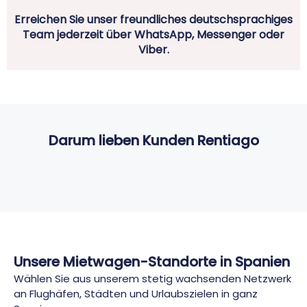
Erreichen Sie unser freundliches deutschsprachiges
Team jederzeit über WhatsApp, Messenger oder
Viber.
Darum lieben Kunden Rentiago
Unsere Mietwagen-Standorte in Spanien
Wählen Sie aus unserem stetig wachsenden Netzwerk
an Flughäfen, Städten und Urlaubszielen in ganz