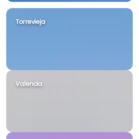
Torrevieja
Valencia