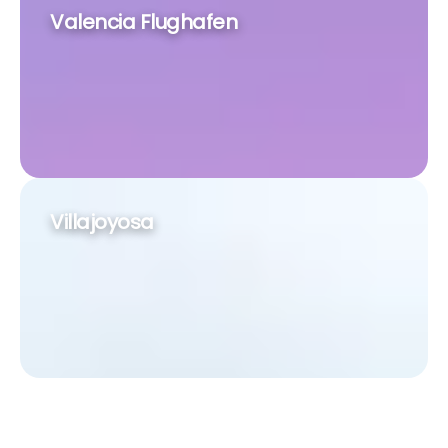
Valencia Flughafen
Villajoyosa