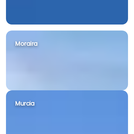
Moraira
Murcia