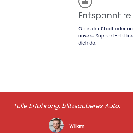
Entspannt re
Ob in der Stadt oder a
unsere Support-Hotline
dich da.
Tolle Erfahrung, blitzsauberes Auto.
William