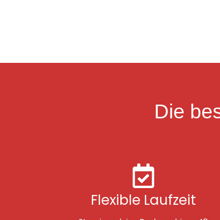
Die bes
Flexible Laufzeit