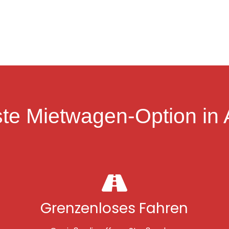
te Mietwagen-Option in 
Grenzenloses Fahren