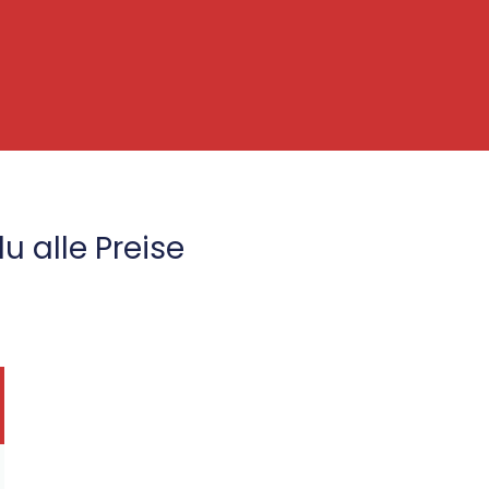
u alle Preise