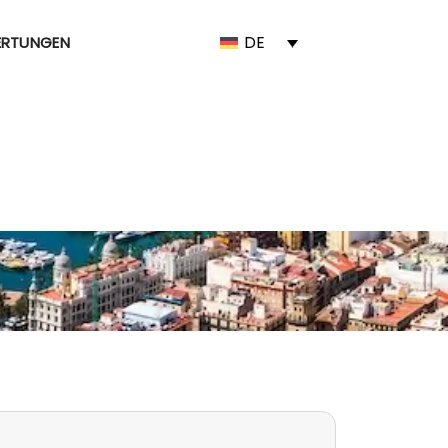
DE
ERTUNGEN