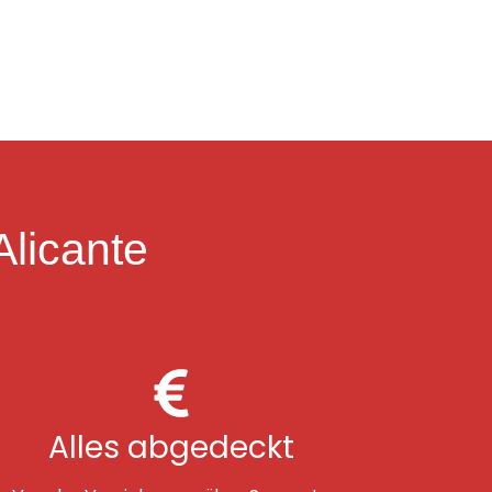
Alicante
Alles abgedeckt