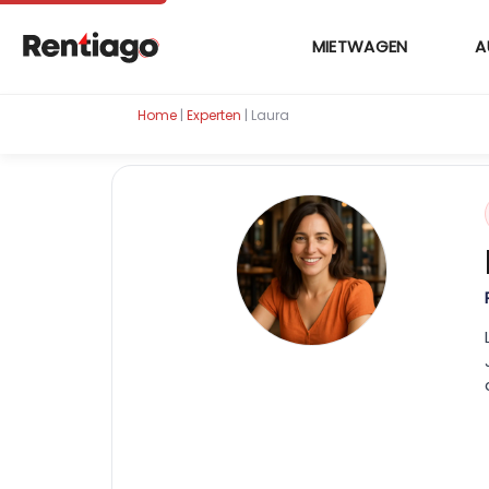
MIETWAGEN
A
Home
|
Experten
|
Laura