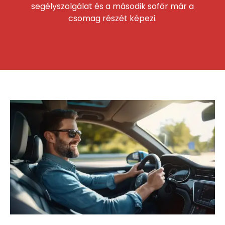
segélyszolgálat és a második sofőr már a
csomag részét képezi.