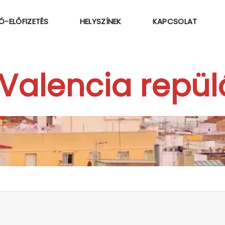
Ó-ELŐFIZETÉS
HELYSZÍNEK
KAPCSOLAT
 Valencia repül